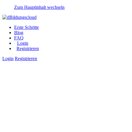
Zum Hauptinhalt wechseln
Erste Schritte
Blog
FAQ
Login
Registrieren
Login
Registrieren